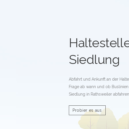
Haltestell
Siedlung
Abfahrt und Ankunft an der Halte
Frage ab wann und ob Buslinien 
Siedlung in Rathsweiler abfahren
Probier es aus