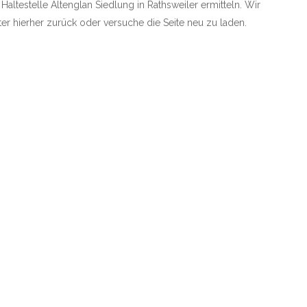
 Haltestelle Altenglan Siedlung in Rathsweiler ermitteln. Wir
äter hierher zurück oder versuche die Seite neu zu laden.