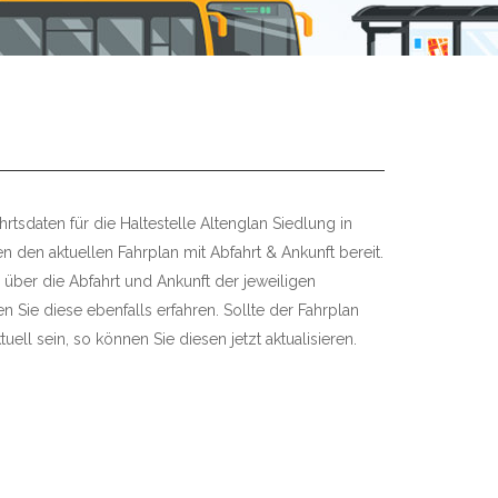
rtsdaten für die Haltestelle Altenglan Siedlung in
en den aktuellen Fahrplan mit Abfahrt & Ankunft bereit.
 über die Abfahrt und Ankunft der jeweiligen
 Sie diese ebenfalls erfahren. Sollte der Fahrplan
uell sein, so können Sie diesen jetzt aktualisieren.