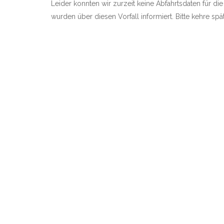
Leider konnten wir zurzeit keine Abfahrtsdaten für die
wurden über diesen Vorfall informiert. Bitte kehre sp