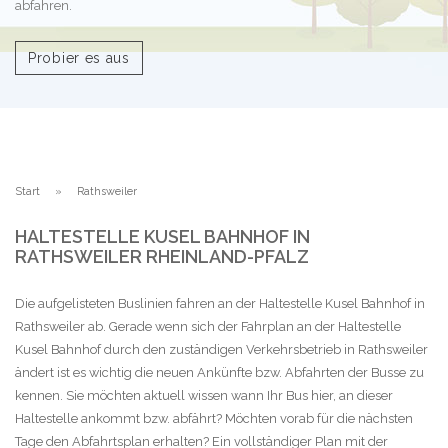
abfahren.
Probier es aus
Start
Rathsweiler
HALTESTELLE KUSEL BAHNHOF IN
RATHSWEILER RHEINLAND-PFALZ
Die aufgelisteten Buslinien fahren an der Haltestelle Kusel Bahnhof in
Rathsweiler ab. Gerade wenn sich der Fahrplan an der Haltestelle
Kusel Bahnhof durch den zuständigen Verkehrsbetrieb in Rathsweiler
ändert ist es wichtig die neuen Ankünfte bzw. Abfahrten der Busse zu
kennen. Sie möchten aktuell wissen wann Ihr Bus hier, an dieser
Haltestelle ankommt bzw. abfährt? Möchten vorab für die nächsten
Tage den Abfahrtsplan erhalten? Ein vollständiger Plan mit der