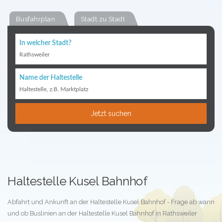
Busfahrplan
Stadt zu Stadt
In welcher Stadt?
Rathsweiler
Name der Haltestelle
Haltestelle, z.B. Marktplatz
Jetzt suchen
Haltestelle Kusel Bahnhof
Abfahrt und Ankunft an der Haltestelle Kusel Bahnhof - Frage ab wann
und ob Buslinien an der Haltestelle Kusel Bahnhof in Rathsweiler