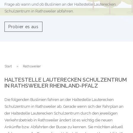
Frage ab wann und ob Buslinien an der Haltestelle Lauterecken
Schulzentrum in Rathsweiler abfahren.
Probier es aus
Start
Rathsweiler
HALTESTELLE LAUTERECKEN SCHULZENTRUM
IN RATHSWEILER RHEINLAND-PFALZ
Die folgenden Buslinien fahren an der Haltestelle Lauterecken
Schulzentrum in Rathsweiler ab. Gerade wenn sich der Fahrplan an
der Haltestelle Lauterecken Schulzentrum durch den jeweiligen
Verkehrsbetrieb in Rathsweiler ändert ist es wichtig die neuen
Ankünfte bzw. Abfahrten der Busse zu kennen. Sie möchten aktuell