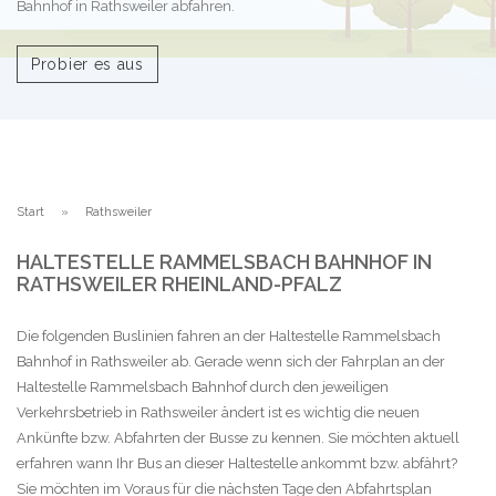
Bahnhof in Rathsweiler abfahren.
Probier es aus
Start
Rathsweiler
HALTESTELLE RAMMELSBACH BAHNHOF IN
RATHSWEILER RHEINLAND-PFALZ
Die folgenden Buslinien fahren an der Haltestelle Rammelsbach
Bahnhof in Rathsweiler ab. Gerade wenn sich der Fahrplan an der
Haltestelle Rammelsbach Bahnhof durch den jeweiligen
Verkehrsbetrieb in Rathsweiler ändert ist es wichtig die neuen
Ankünfte bzw. Abfahrten der Busse zu kennen. Sie möchten aktuell
erfahren wann Ihr Bus an dieser Haltestelle ankommt bzw. abfährt?
Sie möchten im Voraus für die nächsten Tage den Abfahrtsplan