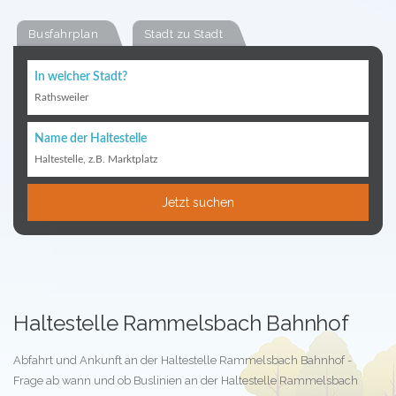
Busfahrplan
Stadt zu Stadt
In welcher Stadt?
Rathsweiler
Name der Haltestelle
Haltestelle, z.B. Marktplatz
Jetzt suchen
Haltestelle Rammelsbach Bahnhof
Abfahrt und Ankunft an der Haltestelle Rammelsbach Bahnhof -
Frage ab wann und ob Buslinien an der Haltestelle Rammelsbach