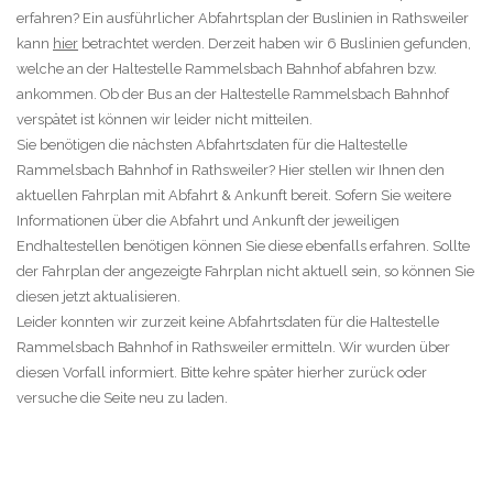
erfahren? Ein ausführlicher Abfahrtsplan der Buslinien in Rathsweiler
kann
hier
betrachtet werden. Derzeit haben wir 6 Buslinien gefunden,
welche an der Haltestelle Rammelsbach Bahnhof abfahren bzw.
ankommen. Ob der Bus an der Haltestelle Rammelsbach Bahnhof
verspätet ist können wir leider nicht mitteilen.
Sie benötigen die nächsten Abfahrtsdaten für die Haltestelle
Rammelsbach Bahnhof in Rathsweiler? Hier stellen wir Ihnen den
aktuellen Fahrplan mit Abfahrt & Ankunft bereit. Sofern Sie weitere
Informationen über die Abfahrt und Ankunft der jeweiligen
Endhaltestellen benötigen können Sie diese ebenfalls erfahren. Sollte
der Fahrplan der angezeigte Fahrplan nicht aktuell sein, so können Sie
diesen jetzt aktualisieren.
Leider konnten wir zurzeit keine Abfahrtsdaten für die Haltestelle
Rammelsbach Bahnhof in Rathsweiler ermitteln. Wir wurden über
diesen Vorfall informiert. Bitte kehre später hierher zurück oder
versuche die Seite neu zu laden.