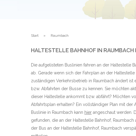
Start
Raumbach
HALTESTELLE BAHNHOF IN RAUMBACH 
Die aufgelisteten Buslinien fahren an der Haltestell
ab. Gerade wenn sich der Fahrplan an der Haltestel
zuständigen Verkehrsbetrieb in Raumbach ändert ist 
bzw. Abfahrten der Busse zu kennen. Sie möchten aktu
dieser Haltestelle ankommt bzw. abfährt? Möchten vo
Abfahrtsplan erhalten? Ein vollständiger Plan mit der 
Buslinie in Raumbach kann
hier
angeschaut werden. De
gefunden, die an der Haltestelle Bahnhof, Raumbac
der Bus an der Haltestelle Bahnhof, Raumbach verspäte