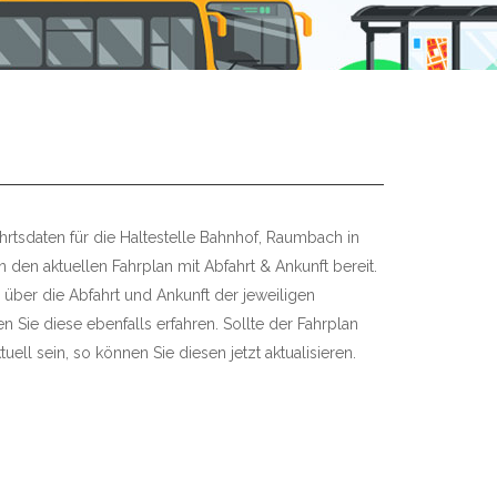
hrtsdaten für die Haltestelle Bahnhof, Raumbach in
 den aktuellen Fahrplan mit Abfahrt & Ankunft bereit.
 über die Abfahrt und Ankunft der jeweiligen
 Sie diese ebenfalls erfahren. Sollte der Fahrplan
uell sein, so können Sie diesen jetzt aktualisieren.