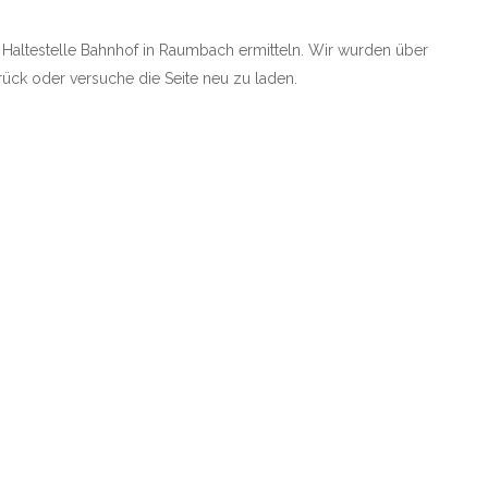
ie Haltestelle Bahnhof in Raumbach ermitteln. Wir wurden über
zurück oder versuche die Seite neu zu laden.