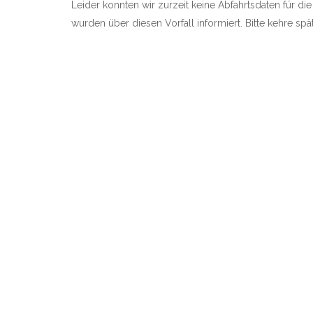
Leider konnten wir zurzeit keine Abfahrtsdaten für di
wurden über diesen Vorfall informiert. Bitte kehre sp