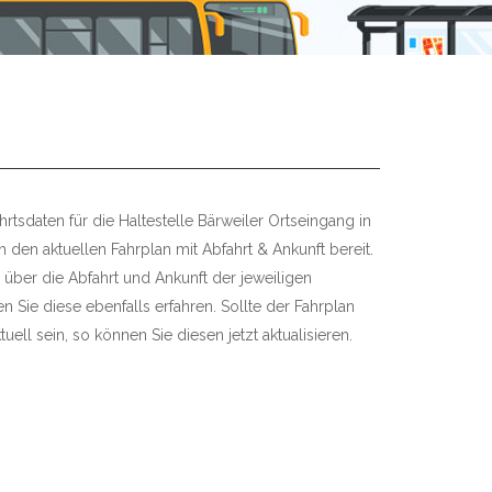
rtsdaten für die Haltestelle Bärweiler Ortseingang in
 den aktuellen Fahrplan mit Abfahrt & Ankunft bereit.
 über die Abfahrt und Ankunft der jeweiligen
 Sie diese ebenfalls erfahren. Sollte der Fahrplan
uell sein, so können Sie diesen jetzt aktualisieren.