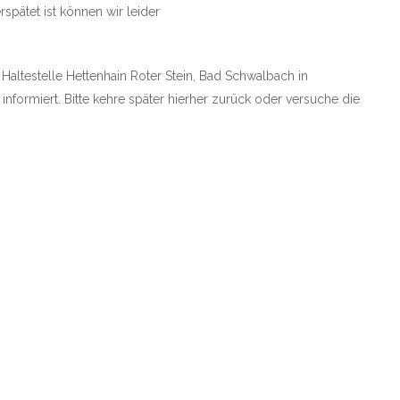
spätet ist können wir leider
 Haltestelle Hettenhain Roter Stein, Bad Schwalbach in
informiert. Bitte kehre später hierher zurück oder versuche die