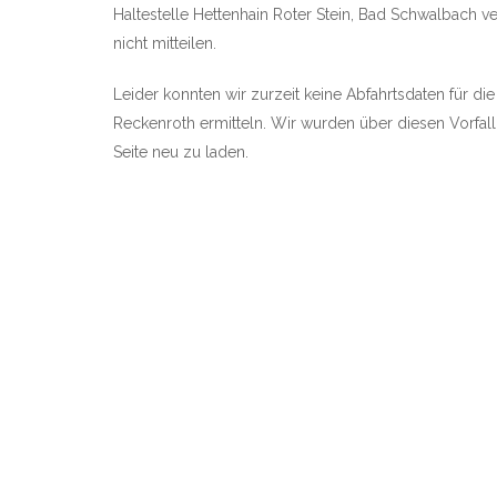
Haltestelle Hettenhain Roter Stein, Bad Schwalbach ver
nicht mitteilen.
Leider konnten wir zurzeit keine Abfahrtsdaten für die
Reckenroth ermitteln. Wir wurden über diesen Vorfall 
Seite neu zu laden.