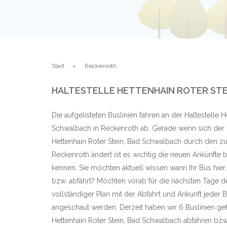
Start
Reckenroth
HALTESTELLE HETTENHAIN ROTER STE
Die aufgelisteten Buslinien fahren an der Haltestelle H
Schwalbach in Reckenroth ab. Gerade wenn sich der F
Hettenhain Roter Stein, Bad Schwalbach durch den zu
Reckenroth ändert ist es wichtig die neuen Ankünfte 
kennen. Sie möchten aktuell wissen wann Ihr Bus hier
bzw. abfährt? Möchten vorab für die nächsten Tage de
vollständiger Plan mit der Abfahrt und Ankunft jeder 
angeschaut werden. Derzeit haben wir 6 Buslinien gef
Hettenhain Roter Stein, Bad Schwalbach abfahren bz