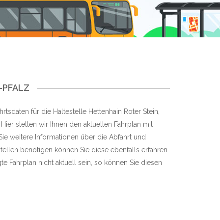
-PFALZ
rtsdaten für die Haltestelle Hettenhain Roter Stein,
ier stellen wir Ihnen den aktuellen Fahrplan mit
 Sie weitere Informationen über die Abfahrt und
tellen benötigen können Sie diese ebenfalls erfahren.
te Fahrplan nicht aktuell sein, so können Sie diesen