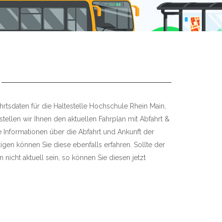
hrtsdaten für die Haltestelle Hochschule Rhein Main,
tellen wir Ihnen den aktuellen Fahrplan mit Abfahrt &
re Informationen über die Abfahrt und Ankunft der
igen können Sie diese ebenfalls erfahren. Sollte der
 nicht aktuell sein, so können Sie diesen jetzt