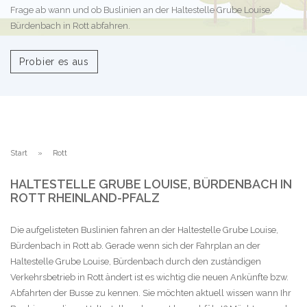
Frage ab wann und ob Buslinien an der Haltestelle Grube Louise,
Bürdenbach in Rott abfahren.
Probier es aus
Start
Rott
HALTESTELLE GRUBE LOUISE, BÜRDENBACH IN
ROTT RHEINLAND-PFALZ
Die aufgelisteten Buslinien fahren an der Haltestelle Grube Louise,
Bürdenbach in Rott ab. Gerade wenn sich der Fahrplan an der
Haltestelle Grube Louise, Bürdenbach durch den zuständigen
Verkehrsbetrieb in Rott ändert ist es wichtig die neuen Ankünfte bzw.
Abfahrten der Busse zu kennen. Sie möchten aktuell wissen wann Ihr