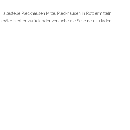
 Haltestelle Pleckhausen Mitte, Pleckhausen in Rott ermitteln.
e später hierher zurück oder versuche die Seite neu zu laden.