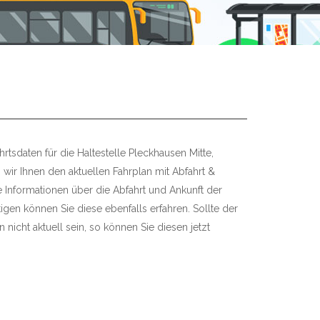
rtsdaten für die Haltestelle Pleckhausen Mitte,
n wir Ihnen den aktuellen Fahrplan mit Abfahrt &
re Informationen über die Abfahrt und Ankunft der
igen können Sie diese ebenfalls erfahren. Sollte der
 nicht aktuell sein, so können Sie diesen jetzt