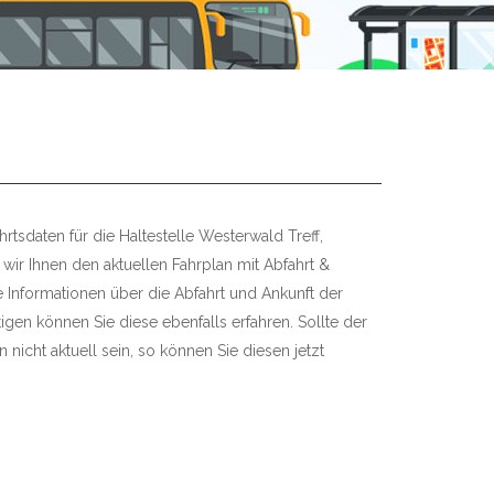
rtsdaten für die Haltestelle Westerwald Treff,
 wir Ihnen den aktuellen Fahrplan mit Abfahrt &
re Informationen über die Abfahrt und Ankunft der
igen können Sie diese ebenfalls erfahren. Sollte der
 nicht aktuell sein, so können Sie diesen jetzt