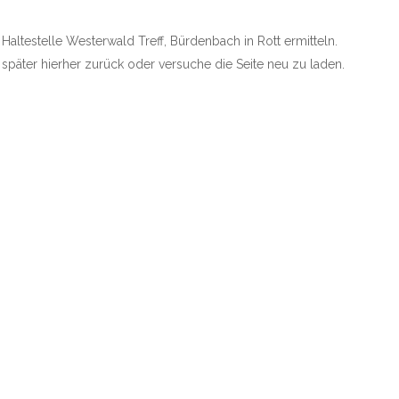
 Haltestelle Westerwald Treff, Bürdenbach in Rott ermitteln.
e später hierher zurück oder versuche die Seite neu zu laden.