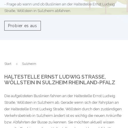
- Frage ab wann und ob Buslinien an der Haltestelle Ernst Ludwig
Straße, Wöllstein in Sulzheim abfahren.
Probier es aus
Start
Sulzheim
HALTESTELLE ERNST LUDWIG STRASSE, W
ÖLLSTEIN IN SULZHEIM RHEINLAND-PFALZ
Die aufgelisteten Buslinien fahren an der Haltestelle Ernst Ludwig
Straße, Wöllstein in Sulzheim ab. Gerade wenn sich der Fahrplan an
der Haltestelle Ernst Ludwig Straße, Wöllstein durch den zuständigen
Verkehrsbetrieb in Sulzheim ändert ist es wichtig die neuen Ankünfte
bzw. Abfahrten der Busse zu kennen. Sie möchten aktuell wissen