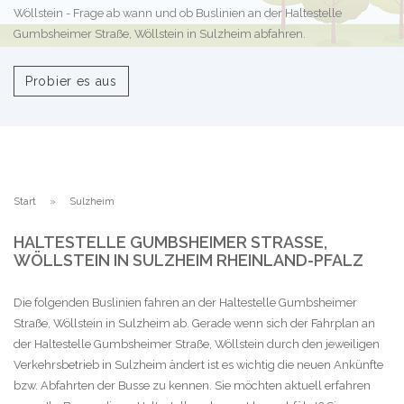
Wöllstein - Frage ab wann und ob Buslinien an der Haltestelle
Gumbsheimer Straße, Wöllstein in Sulzheim abfahren.
Probier es aus
Start
Sulzheim
HALTESTELLE GUMBSHEIMER STRASSE, W
ÖLLSTEIN IN SULZHEIM RHEINLAND-PFALZ
Die folgenden Buslinien fahren an der Haltestelle Gumbsheimer
Straße, Wöllstein in Sulzheim ab. Gerade wenn sich der Fahrplan an
der Haltestelle Gumbsheimer Straße, Wöllstein durch den jeweiligen
Verkehrsbetrieb in Sulzheim ändert ist es wichtig die neuen Ankünfte
bzw. Abfahrten der Busse zu kennen. Sie möchten aktuell erfahren