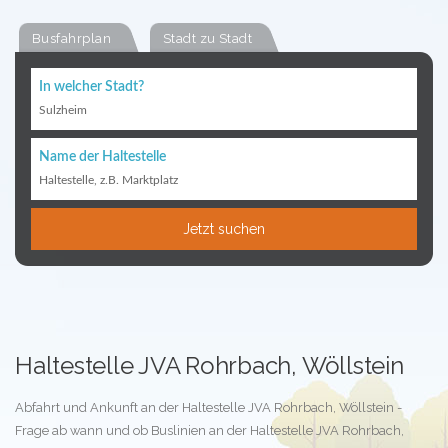
Busfahrplan
Stadt zu Stadt
In welcher Stadt?
Sulzheim
Name der Haltestelle
Haltestelle, z.B. Marktplatz
Jetzt suchen
Haltestelle JVA Rohrbach, Wöllstein
Abfahrt und Ankunft an der Haltestelle JVA Rohrbach, Wöllstein -
Frage ab wann und ob Buslinien an der Haltestelle JVA Rohrbach,