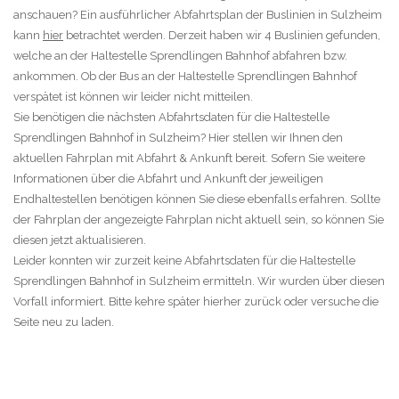
anschauen? Ein ausführlicher Abfahrtsplan der Buslinien in Sulzheim
kann
hier
betrachtet werden. Derzeit haben wir 4 Buslinien gefunden,
welche an der Haltestelle Sprendlingen Bahnhof abfahren bzw.
ankommen. Ob der Bus an der Haltestelle Sprendlingen Bahnhof
verspätet ist können wir leider nicht mitteilen.
Sie benötigen die nächsten Abfahrtsdaten für die Haltestelle
Sprendlingen Bahnhof in Sulzheim? Hier stellen wir Ihnen den
aktuellen Fahrplan mit Abfahrt & Ankunft bereit. Sofern Sie weitere
Informationen über die Abfahrt und Ankunft der jeweiligen
Endhaltestellen benötigen können Sie diese ebenfalls erfahren. Sollte
der Fahrplan der angezeigte Fahrplan nicht aktuell sein, so können Sie
diesen jetzt aktualisieren.
Leider konnten wir zurzeit keine Abfahrtsdaten für die Haltestelle
Sprendlingen Bahnhof in Sulzheim ermitteln. Wir wurden über diesen
Vorfall informiert. Bitte kehre später hierher zurück oder versuche die
Seite neu zu laden.