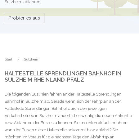
Sulzheim abfahren.
Probier es aus
Start
Sulzheim
HALTESTELLE SPRENDLINGEN BAHNHOF IN
SULZHEIM RHEINLAND-PFALZ
Die folgenden Buslinien fahren an der Haltestelle Sprendlingen
Bahnhof in Sulzheim ab. Gerade wenn sich der Fahrplan an der
Haltestelle Sprendlingen Bahnhof durch den jeweiligen
Verkehrsbetrieb in Sulzheim ändert ist es wichtig die neuen Ankünfte
bzw. Abfahrten der Busse zu kennen. Sie möchten aktuell erfahren
wann Ihr Bus an dieser Haltestelle ankommt bzw. abfährt? Sie
möchten im Voraus für die nächsten Tage den Abfahrtsplan