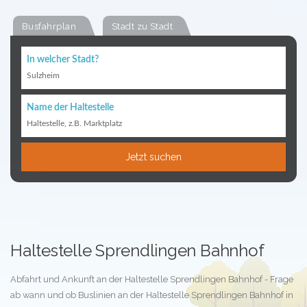
Busfahrplan
Stadt zu Stadt
In welcher Stadt?
Sulzheim
Name der Haltestelle
Haltestelle, z.B. Marktplatz
Jetzt suchen
Haltestelle Sprendlingen Bahnhof
Abfahrt und Ankunft an der Haltestelle Sprendlingen Bahnhof - Frage
ab wann und ob Buslinien an der Haltestelle Sprendlingen Bahnhof in