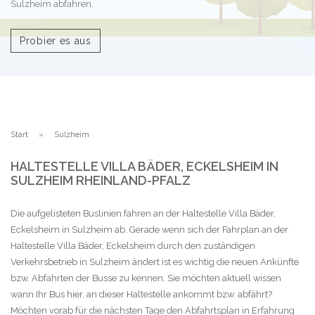
Sulzheim abfahren.
Probier es aus
Start
Sulzheim
HALTESTELLE VILLA BÄDER, ECKELSHEIM IN
SULZHEIM RHEINLAND-PFALZ
Die aufgelisteten Buslinien fahren an der Haltestelle Villa Bäder,
Eckelsheim in Sulzheim ab. Gerade wenn sich der Fahrplan an der
Haltestelle Villa Bäder, Eckelsheim durch den zuständigen
Verkehrsbetrieb in Sulzheim ändert ist es wichtig die neuen Ankünfte
bzw. Abfahrten der Busse zu kennen. Sie möchten aktuell wissen
wann Ihr Bus hier, an dieser Haltestelle ankommt bzw. abfährt?
Möchten vorab für die nächsten Tage den Abfahrtsplan in Erfahrung