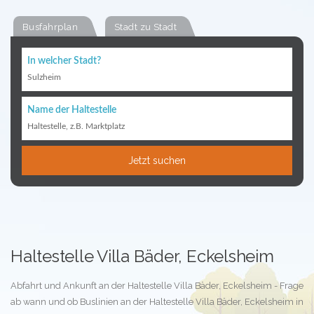
Busfahrplan
Stadt zu Stadt
In welcher Stadt?
Sulzheim
Name der Haltestelle
Haltestelle, z.B. Marktplatz
Jetzt suchen
Haltestelle Villa Bäder, Eckelsheim
Abfahrt und Ankunft an der Haltestelle Villa Bäder, Eckelsheim - Frage
ab wann und ob Buslinien an der Haltestelle Villa Bäder, Eckelsheim in