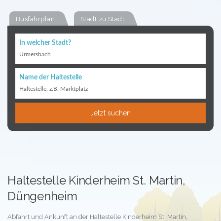
Busfahrplan
Stadt zu Stadt
In welcher Stadt?
Urmersbach
Name der Haltestelle
Haltestelle, z.B. Marktplatz
Jetzt suchen
Haltestelle Kinderheim St. Martin,
Düngenheim
Abfahrt und Ankunft an der Haltestelle Kinderheim St. Martin,