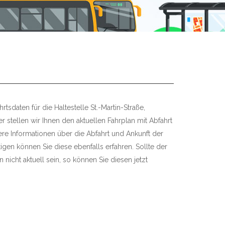
tsdaten für die Haltestelle St.-Martin-Straße,
stellen wir Ihnen den aktuellen Fahrplan mit Abfahrt
tere Informationen über die Abfahrt und Ankunft der
igen können Sie diese ebenfalls erfahren. Sollte der
 nicht aktuell sein, so können Sie diesen jetzt