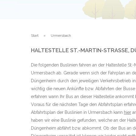
Start
Urmersbach
HALTESTELLE ST.-MARTIN-STRASSE, D
Die folgenden Buslinien fahren an der Haltestelle St.
Urmersbach ab. Gerade wenn sich der Fahrplan an der 
Düngenheim durch den jeweiligen Verkehrsbetrieb in
wichtig die neuen Ankünfte bzw. Abfahrten der Busse
erfahren wann Ihr Bus an dieser Haltestelle ankommt
Voraus für die nächsten Tage den Abfahrtsplan erfahr
Abfahrtsplan der Buslinien in Urmersbach kann
hier
an
haben wir eine Buslinie gefunden, welche an der Haltes
Düngenheim abfährt bzw. abkommt. Ob der Bus an der 