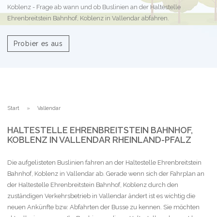
Koblenz - Frage ab wann und ob Buslinien an der Haltestelle
Ehrenbreitstein Bahnhof, Koblenz in Vallendar abfahren.
Probier es aus
Start
Vallendar
HALTESTELLE EHRENBREITSTEIN BAHNHOF,
KOBLENZ IN VALLENDAR RHEINLAND-PFALZ
Die aufgelisteten Buslinien fahren an der Haltestelle Ehrenbreitstein
Bahnhof, Koblenz in Vallendar ab. Gerade wenn sich der Fahrplan an
der Haltestelle Ehrenbreitstein Bahnhof, Koblenz durch den
zuständigen Verkehrsbetrieb in Vallendar ändert ist es wichtig die
neuen Ankünfte bzw. Abfahrten der Busse zu kennen. Sie möchten