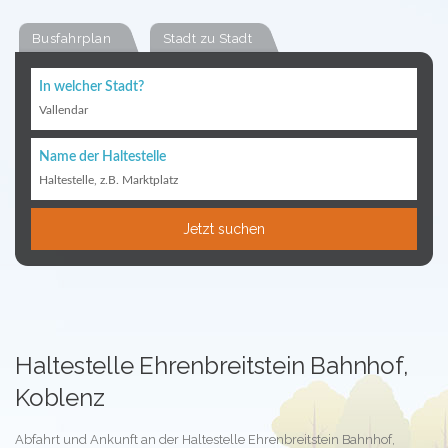
Busfahrplan
Stadt zu Stadt
In welcher Stadt?
Vallendar
Name der Haltestelle
Haltestelle, z.B. Marktplatz
Jetzt suchen
Haltestelle Ehrenbreitstein Bahnhof,
Koblenz
Abfahrt und Ankunft an der Haltestelle Ehrenbreitstein Bahnhof,