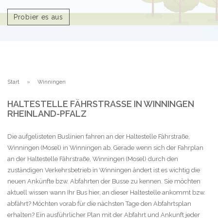
Probier es aus
Start
Winningen
HALTESTELLE FÄHRSTRASSE IN WINNINGEN R
HEINLAND-PFALZ
Die aufgelisteten Buslinien fahren an der Haltestelle Fährstraße,
Winningen (Mosel) in Winningen ab. Gerade wenn sich der Fahrplan
an der Haltestelle Fährstraße, Winningen (Mosel) durch den
zuständigen Verkehrsbetrieb in Winningen ändert ist es wichtig die
neuen Ankünfte bzw. Abfahrten der Busse zu kennen. Sie möchten
aktuell wissen wann Ihr Bus hier, an dieser Haltestelle ankommt bzw.
abfährt? Möchten vorab für die nächsten Tage den Abfahrtsplan
erhalten? Ein ausführlicher Plan mit der Abfahrt und Ankunft jeder