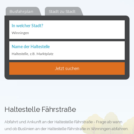
Busfahrplan
Stadt zu Stadt
In welcher Stadt?
Winningen
Name der Haltestelle
Haltestelle, z.B. Marktplatz
Jetzt suchen
Haltestelle Fährstraße
Abfahrt und Ankunft an der Haltestelle Fährstraße - Frage ab wann
und ob Buslinien an der Haltestelle Fährstraße in Winningen abfahren.