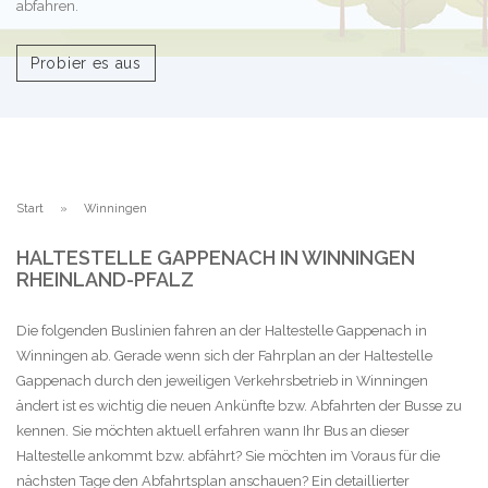
abfahren.
Probier es aus
Start
Winningen
HALTESTELLE GAPPENACH IN WINNINGEN
RHEINLAND-PFALZ
Die folgenden Buslinien fahren an der Haltestelle Gappenach in
Winningen ab. Gerade wenn sich der Fahrplan an der Haltestelle
Gappenach durch den jeweiligen Verkehrsbetrieb in Winningen
ändert ist es wichtig die neuen Ankünfte bzw. Abfahrten der Busse zu
kennen. Sie möchten aktuell erfahren wann Ihr Bus an dieser
Haltestelle ankommt bzw. abfährt? Sie möchten im Voraus für die
nächsten Tage den Abfahrtsplan anschauen? Ein detaillierter