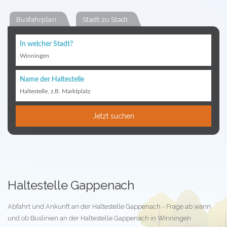
Busfahrplan
Stadt zu Stadt
In welcher Stadt?
Winningen
Name der Haltestelle
Haltestelle, z.B. Marktplatz
Jetzt suchen
Haltestelle Gappenach
Abfahrt und Ankunft an der Haltestelle Gappenach - Frage ab wann
und ob Buslinien an der Haltestelle Gappenach in Winningen