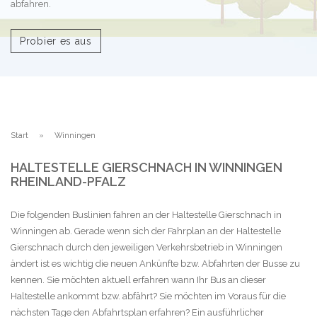
abfahren.
Probier es aus
Start
Winningen
HALTESTELLE GIERSCHNACH IN WINNINGEN
RHEINLAND-PFALZ
Die folgenden Buslinien fahren an der Haltestelle Gierschnach in
Winningen ab. Gerade wenn sich der Fahrplan an der Haltestelle
Gierschnach durch den jeweiligen Verkehrsbetrieb in Winningen
ändert ist es wichtig die neuen Ankünfte bzw. Abfahrten der Busse zu
kennen. Sie möchten aktuell erfahren wann Ihr Bus an dieser
Haltestelle ankommt bzw. abfährt? Sie möchten im Voraus für die
nächsten Tage den Abfahrtsplan erfahren? Ein ausführlicher