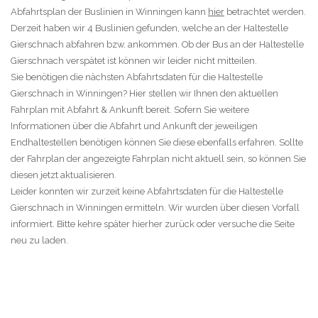
Abfahrtsplan der Buslinien in Winningen kann
hier
betrachtet werden.
Derzeit haben wir 4 Buslinien gefunden, welche an der Haltestelle
Gierschnach abfahren bzw. ankommen. Ob der Bus an der Haltestelle
Gierschnach verspätet ist können wir leider nicht mitteilen.
Sie benötigen die nächsten Abfahrtsdaten für die Haltestelle
Gierschnach in Winningen? Hier stellen wir Ihnen den aktuellen
Fahrplan mit Abfahrt & Ankunft bereit. Sofern Sie weitere
Informationen über die Abfahrt und Ankunft der jeweiligen
Endhaltestellen benötigen können Sie diese ebenfalls erfahren. Sollte
der Fahrplan der angezeigte Fahrplan nicht aktuell sein, so können Sie
diesen jetzt aktualisieren.
Leider konnten wir zurzeit keine Abfahrtsdaten für die Haltestelle
Gierschnach in Winningen ermitteln. Wir wurden über diesen Vorfall
informiert. Bitte kehre später hierher zurück oder versuche die Seite
neu zu laden.