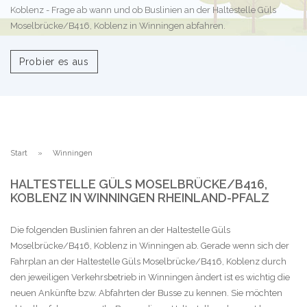
Koblenz - Frage ab wann und ob Buslinien an der Haltestelle Güls
Moselbrücke/B416, Koblenz in Winningen abfahren.
Probier es aus
Start
Winningen
HALTESTELLE GÜLS MOSELBRÜCKE/B416,
KOBLENZ IN WINNINGEN RHEINLAND-PFALZ
Die folgenden Buslinien fahren an der Haltestelle Güls
Moselbrücke/B416, Koblenz in Winningen ab. Gerade wenn sich der
Fahrplan an der Haltestelle Güls Moselbrücke/B416, Koblenz durch
den jeweiligen Verkehrsbetrieb in Winningen ändert ist es wichtig die
neuen Ankünfte bzw. Abfahrten der Busse zu kennen. Sie möchten