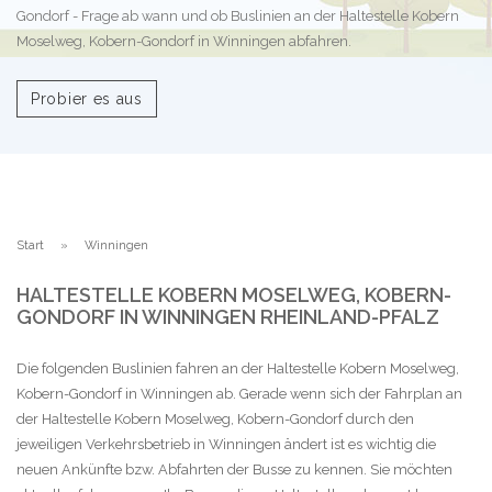
Gondorf - Frage ab wann und ob Buslinien an der Haltestelle Kobern
Moselweg, Kobern-Gondorf in Winningen abfahren.
Probier es aus
Start
Winningen
HALTESTELLE KOBERN MOSELWEG, KOBERN-
GONDORF IN WINNINGEN RHEINLAND-PFALZ
Die folgenden Buslinien fahren an der Haltestelle Kobern Moselweg,
Kobern-Gondorf in Winningen ab. Gerade wenn sich der Fahrplan an
der Haltestelle Kobern Moselweg, Kobern-Gondorf durch den
jeweiligen Verkehrsbetrieb in Winningen ändert ist es wichtig die
neuen Ankünfte bzw. Abfahrten der Busse zu kennen. Sie möchten