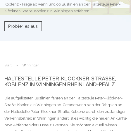
Koblenz - Frage ab wann und ob Buslinien an der Haltestelle Peter-
Klöckner-Straße, Koblenz in Winningen abfahren.
Probier es aus
Start
Winningen
HALTESTELLE PETER-KLÖCKNER-STRASSE, K
OBLENZ IN WINNINGEN RHEINLAND-PFALZ
Die aufgelisteten Buslinien fahren an der Haltestelle Peter-Klöckner-
Straße, Koblenz in Winningen ab. Gerade wenn sich der Fahrplan an
der Haltestelle Peter-Klöckner-Straße, Koblenz durch den zuständigen
Verkehrsbetrieb in Winningen ändert ist es wichtig die neuen Ankünfte
bzw. Abfahrten der Busse zu kennen. Sie möchten aktuell wissen