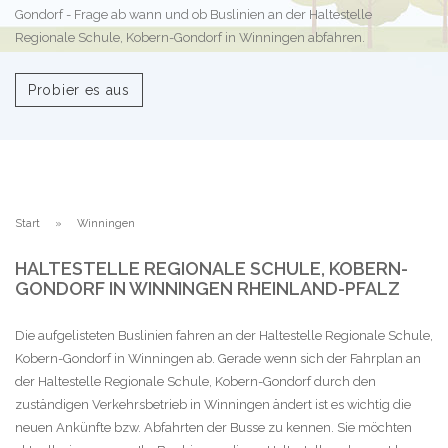
Gondorf - Frage ab wann und ob Buslinien an der Haltestelle
Regionale Schule, Kobern-Gondorf in Winningen abfahren.
Probier es aus
Start
Winningen
HALTESTELLE REGIONALE SCHULE, KOBERN-
GONDORF IN WINNINGEN RHEINLAND-PFALZ
Die aufgelisteten Buslinien fahren an der Haltestelle Regionale Schule,
Kobern-Gondorf in Winningen ab. Gerade wenn sich der Fahrplan an
der Haltestelle Regionale Schule, Kobern-Gondorf durch den
zuständigen Verkehrsbetrieb in Winningen ändert ist es wichtig die
neuen Ankünfte bzw. Abfahrten der Busse zu kennen. Sie möchten