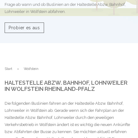
Frage ab wann und ob Buslinien an der Haltestelle Abzw. Bahnhof,
Lohnweiler in Wolfstein abfahren.
Probier es aus
Start
Wolfstein
HALTESTELLE ABZW. BAHNHOF, LOHNWEILER
IN WOLFSTEIN RHEINLAND-PFALZ
Die folgenden Buslinien fahren an der Haltestelle Abzw. Bahnhof,
Lohnweiler in Wolfstein ab. Gerade wenn sich der Fahrplan an der
Haltestelle Abzw. Bahnhof, Lohnweiler durch den jeweiligen
Verkehrsbetrieb in Wolfstein ändert ist es wichtig die neuen Ankünfte
bzw. Abfahrten der Busse zu kennen. Sie möchten aktuell erfahren