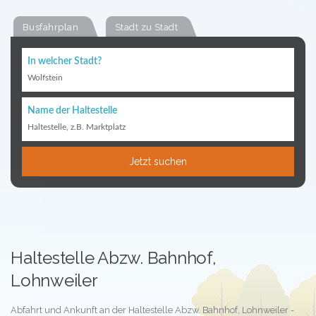
Busfahrplan
Stadt zu Stadt
In welcher Stadt?
Wolfstein
Name der Haltestelle
Haltestelle, z.B. Marktplatz
Jetzt suchen
Haltestelle Abzw. Bahnhof,
Lohnweiler
Abfahrt und Ankunft an der Haltestelle Abzw. Bahnhof, Lohnweiler -