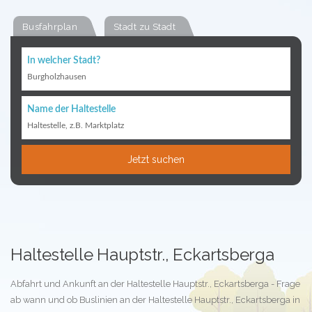
Busfahrplan
Stadt zu Stadt
In welcher Stadt?
Burgholzhausen
Name der Haltestelle
Haltestelle, z.B. Marktplatz
Jetzt suchen
Haltestelle Hauptstr., Eckartsberga
Abfahrt und Ankunft an der Haltestelle Hauptstr., Eckartsberga - Frage
ab wann und ob Buslinien an der Haltestelle Hauptstr., Eckartsberga in