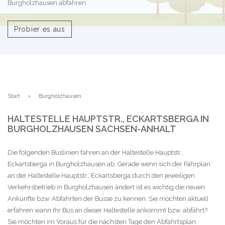
Burgholzhausen abfahren.
Probier es aus
Start
Burgholzhausen
HALTESTELLE HAUPTSTR., ECKARTSBERGA IN
BURGHOLZHAUSEN SACHSEN-ANHALT
Die folgenden Buslinien fahren an der Haltestelle Hauptstr.,
Eckartsberga in Burgholzhausen ab. Gerade wenn sich der Fahrplan
an der Haltestelle Hauptstr., Eckartsberga durch den jeweiligen
Verkehrsbetrieb in Burgholzhausen ändert ist es wichtig die neuen
Ankünfte bzw. Abfahrten der Busse zu kennen. Sie möchten aktuell
erfahren wann Ihr Bus an dieser Haltestelle ankommt bzw. abfährt?
Sie möchten im Voraus für die nächsten Tage den Abfahrtsplan