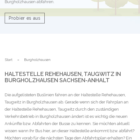
Burgholzhausen abfahren.
Probier es aus
Start
Burgholzhausen
HALTESTELLE REHEHAUSEN, TAUGWITZ IN
BURGHOLZHAUSEN SACHSEN-ANHALT
Die aufgelisteten Buslinien fahren an der Haltestelle Rehehausen,
Taugwitz in Burgholzhausen ab. Gerade wenn sich der Fahrplan an
der Haltestelle Rehehausen, Taugwitz durch den zuständigen
Verkehrsbetrieb in Burgholzhausen ändert ist es wichtig die neuen
Ankünfte bzw. Abfahrten der Busse zu kennen. Sie möchten aktuell
wissen wann Ihr Bus hier, an dieser Haltestelle ankommt bzw. abfährt?
Möchten vorab für die nächsten Tage den Abfahrtsplan erhalten? Ein