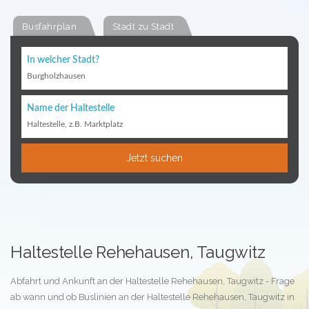
Busfahrplan
Stadt zu Stadt
In welcher Stadt?
Burgholzhausen
Name der Haltestelle
Haltestelle, z.B. Marktplatz
Jetzt suchen
Haltestelle Rehehausen, Taugwitz
Abfahrt und Ankunft an der Haltestelle Rehehausen, Taugwitz - Frage
ab wann und ob Buslinien an der Haltestelle Rehehausen, Taugwitz in