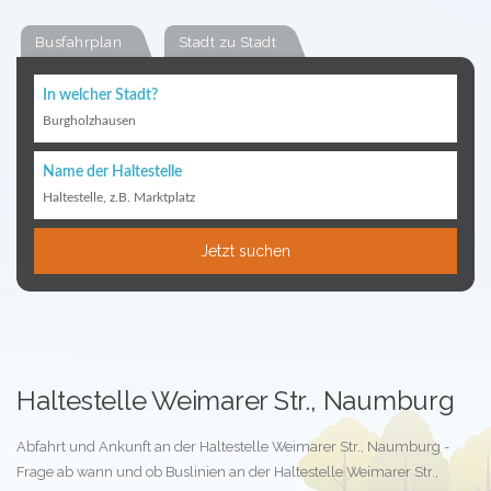
Busfahrplan
Stadt zu Stadt
In welcher Stadt?
Burgholzhausen
Name der Haltestelle
Haltestelle, z.B. Marktplatz
Jetzt suchen
Haltestelle Weimarer Str., Naumburg
Abfahrt und Ankunft an der Haltestelle Weimarer Str., Naumburg -
Frage ab wann und ob Buslinien an der Haltestelle Weimarer Str.,