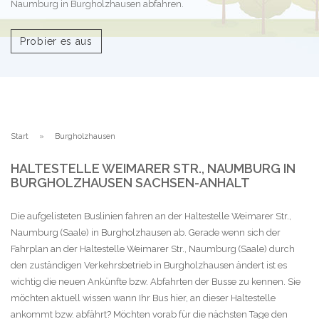
Naumburg in Burgholzhausen abfahren.
Probier es aus
Start
Burgholzhausen
HALTESTELLE WEIMARER STR., NAUMBURG IN
BURGHOLZHAUSEN SACHSEN-ANHALT
Die aufgelisteten Buslinien fahren an der Haltestelle Weimarer Str.,
Naumburg (Saale) in Burgholzhausen ab. Gerade wenn sich der
Fahrplan an der Haltestelle Weimarer Str., Naumburg (Saale) durch
den zuständigen Verkehrsbetrieb in Burgholzhausen ändert ist es
wichtig die neuen Ankünfte bzw. Abfahrten der Busse zu kennen. Sie
möchten aktuell wissen wann Ihr Bus hier, an dieser Haltestelle
ankommt bzw. abfährt? Möchten vorab für die nächsten Tage den