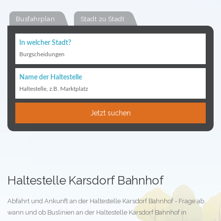
Busfahrplan
Stadt zu Stadt
In welcher Stadt?
Burgscheidungen
Name der Haltestelle
Haltestelle, z.B. Marktplatz
Jetzt suchen
Haltestelle Karsdorf Bahnhof
Abfahrt und Ankunft an der Haltestelle Karsdorf Bahnhof - Frage ab
wann und ob Buslinien an der Haltestelle Karsdorf Bahnhof in