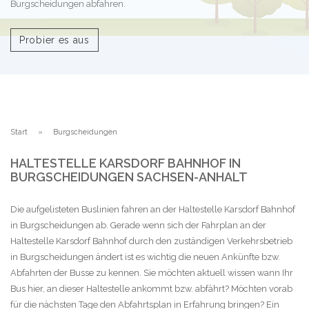
Burgscheidungen abfahren.
Probier es aus
Start
Burgscheidungen
HALTESTELLE KARSDORF BAHNHOF IN
BURGSCHEIDUNGEN SACHSEN-ANHALT
Die aufgelisteten Buslinien fahren an der Haltestelle Karsdorf Bahnhof
in Burgscheidungen ab. Gerade wenn sich der Fahrplan an der
Haltestelle Karsdorf Bahnhof durch den zuständigen Verkehrsbetrieb
in Burgscheidungen ändert ist es wichtig die neuen Ankünfte bzw.
Abfahrten der Busse zu kennen. Sie möchten aktuell wissen wann Ihr
Bus hier, an dieser Haltestelle ankommt bzw. abfährt? Möchten vorab
für die nächsten Tage den Abfahrtsplan in Erfahrung bringen? Ein