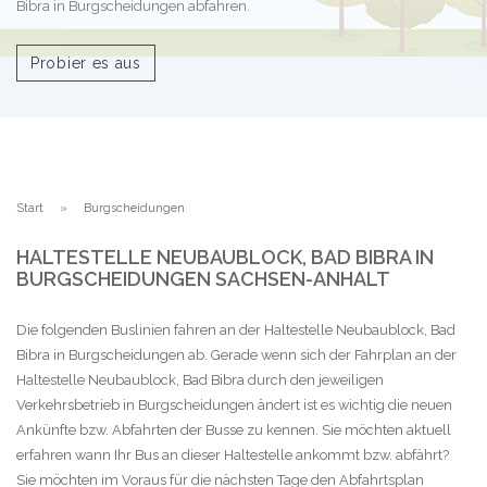
Bibra in Burgscheidungen abfahren.
Probier es aus
Start
Burgscheidungen
HALTESTELLE NEUBAUBLOCK, BAD BIBRA IN
BURGSCHEIDUNGEN SACHSEN-ANHALT
Die folgenden Buslinien fahren an der Haltestelle Neubaublock, Bad
Bibra in Burgscheidungen ab. Gerade wenn sich der Fahrplan an der
Haltestelle Neubaublock, Bad Bibra durch den jeweiligen
Verkehrsbetrieb in Burgscheidungen ändert ist es wichtig die neuen
Ankünfte bzw. Abfahrten der Busse zu kennen. Sie möchten aktuell
erfahren wann Ihr Bus an dieser Haltestelle ankommt bzw. abfährt?
Sie möchten im Voraus für die nächsten Tage den Abfahrtsplan