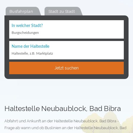
Busfahrplan
Stadt zu Stadt
In welcher Stadt?
Burgscheidungen
Name der Haltestelle
Haltestelle, z.B. Marktplatz
Jetzt suchen
Haltestelle Neubaublock, Bad Bibra
Abfahrt und Ankunft an der Haltestelle Neubaublock, Bad Bibra -
Frage ab wann und ob Buslinien an der Haltestelle Neubaublock, Bad