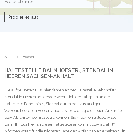
Heeren abfahren.
Probier es aus
Start
Heeren
HALTESTELLE BAHNHOFSTR., STENDAL IN
HEEREN SACHSEN-ANHALT
Die aufgelisteten Buslinien fahren an der Haltestelle Bahnhofstr.,
Stendal in Heeren ab. Gerade wenn sich der Fahrplan an der
Haltestelle Bahnhofstr., Stendal durch den zuständigen
Verkehrsbetrieb in Heeren ändert ist es wichtig die neuen Ankünfte
bzw. Abfahrten der Busse zu kennen. Sie möchten aktuell wissen
wann Ihr Bus hier, an dieser Haltestelle ankommt bzw. abfährt?
Möchten vorab für die nächsten Tage den Abfahrtsplan erhalten? Ein