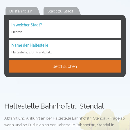
Busfahrplan
Stadt zu Stadt
In welcher Stadt?
Heeren
Name der Haltestelle
Haltestelle, z.B. Marktplatz
Jetzt suchen
Haltestelle Bahnhofstr., Stendal
Abfahrt und Ankunft an der Haltestelle Bahnhofstr., Stendal - Frage ab
wann und ob Buslinien an der Haltestelle Bahnhofstr., Stendal in