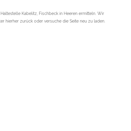
 Haltestelle Kabelitz, Fischbeck in Heeren ermitteln. Wir
äter hierher zurück oder versuche die Seite neu zu laden.