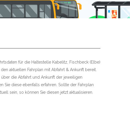
rtsdaten für die Haltestelle Kabelitz, Fischbeck (Elbe)
 den aktuellen Fahrplan mit Abfahrt & Ankunft bereit.
 über die Abfahrt und Ankunft der jeweiligen
 Sie diese ebenfalls erfahren. Sollte der Fahrplan
uell sein, so können Sie diesen jetzt aktualisieren.