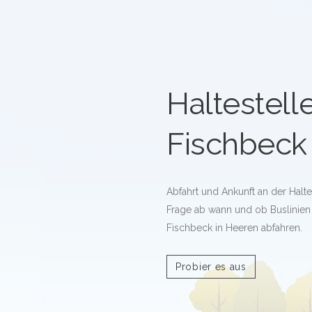
Haltestelle
Fischbeck
Abfahrt und Ankunft an der Halte
Frage ab wann und ob Buslinien a
Fischbeck in Heeren abfahren.
Probier es aus