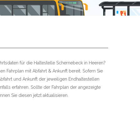
hrtsdaten für die Haltestelle Schernebeck in Heeren?
len Fahrplan mit Abfahrt & Ankunft bereit. Sofern Sie
bfahrt und Ankunft der jeweiligen Endhaltestellen
falls erfahren. Sollte der Fahrplan der angezeigte
nnen Sie diesen jetzt aktualisieren.