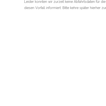
Leider konnten wir zurzeit keine Abfahrtsdaten für di
diesen Vorfall informiert. Bitte kehre später hierher 