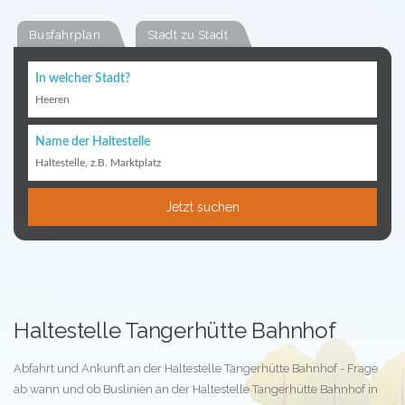
Busfahrplan
Stadt zu Stadt
In welcher Stadt?
Heeren
Name der Haltestelle
Haltestelle, z.B. Marktplatz
Jetzt suchen
Haltestelle Tangerhütte Bahnhof
Abfahrt und Ankunft an der Haltestelle Tangerhütte Bahnhof - Frage
ab wann und ob Buslinien an der Haltestelle Tangerhütte Bahnhof in