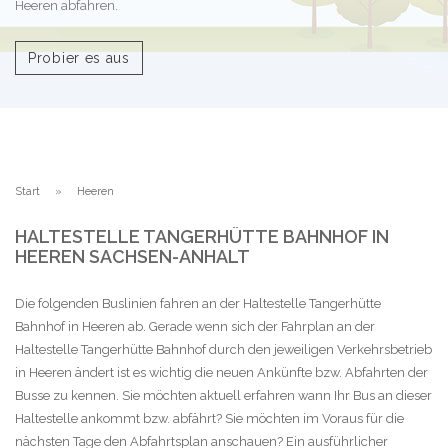
Heeren abfahren.
Probier es aus
Start
Heeren
HALTESTELLE TANGERHÜTTE BAHNHOF IN
HEEREN SACHSEN-ANHALT
Die folgenden Buslinien fahren an der Haltestelle Tangerhütte
Bahnhof in Heeren ab. Gerade wenn sich der Fahrplan an der
Haltestelle Tangerhütte Bahnhof durch den jeweiligen Verkehrsbetrieb
in Heeren ändert ist es wichtig die neuen Ankünfte bzw. Abfahrten der
Busse zu kennen. Sie möchten aktuell erfahren wann Ihr Bus an dieser
Haltestelle ankommt bzw. abfährt? Sie möchten im Voraus für die
nächsten Tage den Abfahrtsplan anschauen? Ein ausführlicher