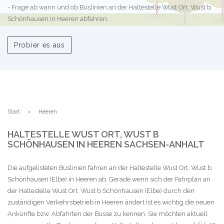
- Frage ab wann und ob Buslinien an der Haltestelle Wust Ort, Wust b
Schönhausen in Heeren abfahren.
Probier es aus
Start
Heeren
HALTESTELLE WUST ORT, WUST B
SCHÖNHAUSEN IN HEEREN SACHSEN-ANHALT
Die aufgelisteten Buslinien fahren an der Haltestelle Wust Ort, Wust b
Schönhausen (Elbe) in Heeren ab. Gerade wenn sich der Fahrplan an
der Haltestelle Wust Ort, Wust b Schönhausen (Elbe) durch den
zuständigen Verkehrsbetrieb in Heeren ändert ist es wichtig die neuen
Ankünfte bzw. Abfahrten der Busse zu kennen. Sie möchten aktuell