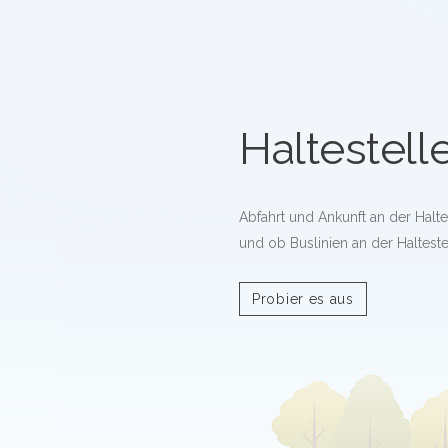
Haltestell
Abfahrt und Ankunft an der Halt
und ob Buslinien an der Halteste
Probier es aus