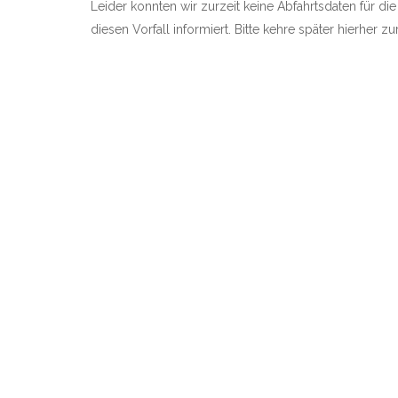
Leider konnten wir zurzeit keine Abfahrtsdaten für di
diesen Vorfall informiert. Bitte kehre später hierher 