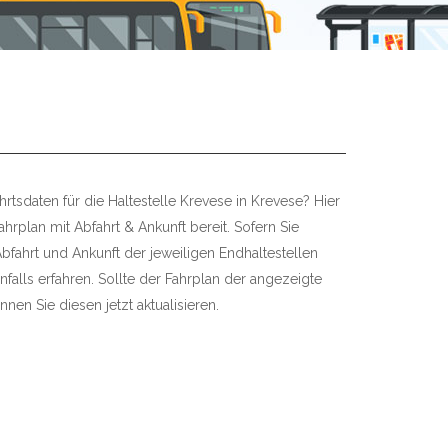
rtsdaten für die Haltestelle Krevese in Krevese? Hier
ahrplan mit Abfahrt & Ankunft bereit. Sofern Sie
bfahrt und Ankunft der jeweiligen Endhaltestellen
falls erfahren. Sollte der Fahrplan der angezeigte
nnen Sie diesen jetzt aktualisieren.