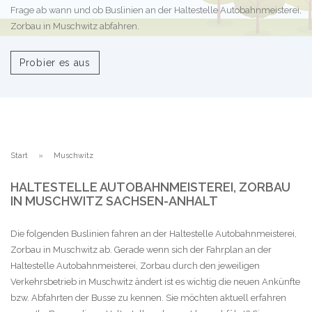
Frage ab wann und ob Buslinien an der Haltestelle Autobahnmeisterei,
Zorbau in Muschwitz abfahren.
Probier es aus
Start
Muschwitz
HALTESTELLE AUTOBAHNMEISTEREI, ZORBAU
IN MUSCHWITZ SACHSEN-ANHALT
Die folgenden Buslinien fahren an der Haltestelle Autobahnmeisterei,
Zorbau in Muschwitz ab. Gerade wenn sich der Fahrplan an der
Haltestelle Autobahnmeisterei, Zorbau durch den jeweiligen
Verkehrsbetrieb in Muschwitz ändert ist es wichtig die neuen Ankünfte
bzw. Abfahrten der Busse zu kennen. Sie möchten aktuell erfahren