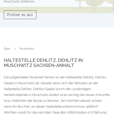
Muschwitz abfahren.
Probier es aus
Start
Muschwitz
HALTESTELLE DEHLITZ, DEHLITZ IN
MUSCHWITZ SACHSEN-ANHALT
Die aufgelisteten Buslinien fahren an der Haltestelle Dehlitz, Dehlitz
(Saale) in Muschwitz ab. Gerade wenn sich der Fahrplan an der
Haltestelle Dehlitz, Dehlitz (Saale) durch den zuständigen
Verkehrsbetrieb in Muschwitz ändert ist es wichtig die neuen Ankünfte
bzw. Abfahrten der Busse zu kennen. Sie möchten aktuell wissen
wann Ihr Bus hier, an dieser Haltestelle ankommt bzw. abfährt?
Möchten vorab für die nächsten Tage den Abfahrtsplan in Erfahrung