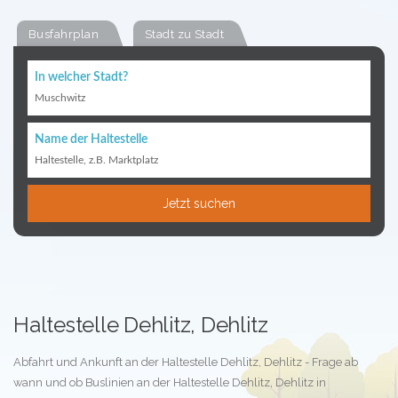
Busfahrplan
Stadt zu Stadt
In welcher Stadt?
Muschwitz
Name der Haltestelle
Haltestelle, z.B. Marktplatz
Jetzt suchen
Haltestelle Dehlitz, Dehlitz
Abfahrt und Ankunft an der Haltestelle Dehlitz, Dehlitz - Frage ab
wann und ob Buslinien an der Haltestelle Dehlitz, Dehlitz in