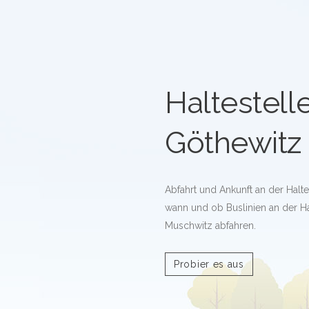
Haltestell
Göthewitz 
Abfahrt und Ankunft an der Halte
wann und ob Buslinien an der Ha
Muschwitz abfahren.
Probier es aus