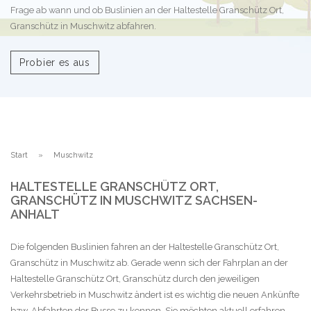
Frage ab wann und ob Buslinien an der Haltestelle Granschütz Ort,
Granschütz in Muschwitz abfahren.
Probier es aus
Start
Muschwitz
HALTESTELLE GRANSCHÜTZ ORT,
GRANSCHÜTZ IN MUSCHWITZ SACHSEN-
ANHALT
Die folgenden Buslinien fahren an der Haltestelle Granschütz Ort,
Granschütz in Muschwitz ab. Gerade wenn sich der Fahrplan an der
Haltestelle Granschütz Ort, Granschütz durch den jeweiligen
Verkehrsbetrieb in Muschwitz ändert ist es wichtig die neuen Ankünfte
bzw. Abfahrten der Busse zu kennen. Sie möchten aktuell erfahren