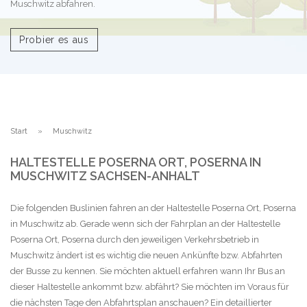
Muschwitz abfahren.
Probier es aus
Start
Muschwitz
HALTESTELLE POSERNA ORT, POSERNA IN
MUSCHWITZ SACHSEN-ANHALT
Die folgenden Buslinien fahren an der Haltestelle Poserna Ort, Poserna
in Muschwitz ab. Gerade wenn sich der Fahrplan an der Haltestelle
Poserna Ort, Poserna durch den jeweiligen Verkehrsbetrieb in
Muschwitz ändert ist es wichtig die neuen Ankünfte bzw. Abfahrten
der Busse zu kennen. Sie möchten aktuell erfahren wann Ihr Bus an
dieser Haltestelle ankommt bzw. abfährt? Sie möchten im Voraus für
die nächsten Tage den Abfahrtsplan anschauen? Ein detaillierter