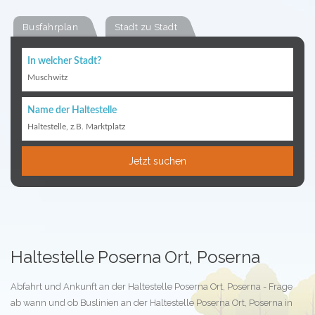
Busfahrplan
Stadt zu Stadt
In welcher Stadt?
Muschwitz
Name der Haltestelle
Haltestelle, z.B. Marktplatz
Jetzt suchen
Haltestelle Poserna Ort, Poserna
Abfahrt und Ankunft an der Haltestelle Poserna Ort, Poserna - Frage
ab wann und ob Buslinien an der Haltestelle Poserna Ort, Poserna in