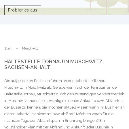
Probier es aus
Start
Muschwitz
HALTESTELLE TORNAU IN MUSCHWITZ
SACHSEN-ANHALT
Die aufgelisteten Buslinien fahren an der Haltestelle Tornau,
Muschwitz in Muschwitz ab. Gerade wenn sich der Fahrplan an der
Haltestelle Tornau, Muschwitz durch den zuständigen Verkehrsbetrieb
in Muschwitz ändert ist es wichtig die neuen Ankünfte bzw. Abfahrten
der Busse zu kennen. Sie möchten aktuell wissen wann Ihr Bus hier, an
dieser Haltestelle ankommt bzw. abfährt? Möchten vorab für die
nächsten Tage den Abfahrtsplan in Erfahrung bringen? Ein
vollständiger Plan mit der Abfahrt und Ankunft jeder Buslinie in