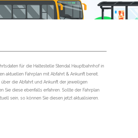
rtsdaten für die Haltestelle Stendal Hauptbahnhof in
en aktuellen Fahrplan mit Abfahrt & Ankunft bereit.
 über die Abfahrt und Ankunft der jeweiligen
 Sie diese ebenfalls erfahren. Sollte der Fahrplan
uell sein, so können Sie diesen jetzt aktualisieren.