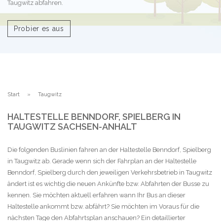
Taugwitz abfahren.
Probier es aus
Start
Taugwitz
HALTESTELLE BENNDORF, SPIELBERG IN
TAUGWITZ SACHSEN-ANHALT
Die folgenden Buslinien fahren an der Haltestelle Benndorf, Spielberg
in Taugwitz ab. Gerade wenn sich der Fahrplan an der Haltestelle
Benndorf, Spielberg durch den jeweiligen Verkehrsbetrieb in Taugwitz
ändert ist es wichtig die neuen Ankünfte bzw. Abfahrten der Busse zu
kennen. Sie möchten aktuell erfahren wann Ihr Bus an dieser
Haltestelle ankommt bzw. abfährt? Sie möchten im Voraus für die
nächsten Tage den Abfahrtsplan anschauen? Ein detaillierter