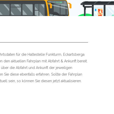
rtsdaten für die Haltestelle Funkturm, Eckartsberga
en den aktuellen Fahrplan mit Abfahrt & Ankunft bereit.
 über die Abfahrt und Ankunft der jeweiligen
 Sie diese ebenfalls erfahren. Sollte der Fahrplan
uell sein, so können Sie diesen jetzt aktualisieren.