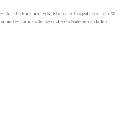
 Haltestelle Funkturm, Eckartsberga in Taugwitz ermitteln. Wir
äter hierher zurück oder versuche die Seite neu zu laden.