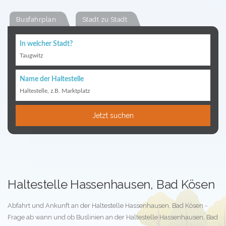
Busfahrplan
Stadt zu Stadt
In welcher Stadt?
Taugwitz
Name der Haltestelle
Haltestelle, z.B. Marktplatz
Jetzt suchen
Haltestelle Hassenhausen, Bad Kösen
Abfahrt und Ankunft an der Haltestelle Hassenhausen, Bad Kösen -
Frage ab wann und ob Buslinien an der Haltestelle Hassenhausen, Bad