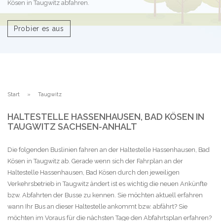
Kösen in Taugwitz abfahren.
Probier es aus
Start
Taugwitz
HALTESTELLE HASSENHAUSEN, BAD KÖSEN IN
TAUGWITZ SACHSEN-ANHALT
Die folgenden Buslinien fahren an der Haltestelle Hassenhausen, Bad
Kösen in Taugwitz ab. Gerade wenn sich der Fahrplan an der
Haltestelle Hassenhausen, Bad Kösen durch den jeweiligen
Verkehrsbetrieb in Taugwitz ändert ist es wichtig die neuen Ankünfte
bzw. Abfahrten der Busse zu kennen. Sie möchten aktuell erfahren
wann Ihr Bus an dieser Haltestelle ankommt bzw. abfährt? Sie
möchten im Voraus für die nächsten Tage den Abfahrtsplan erfahren?