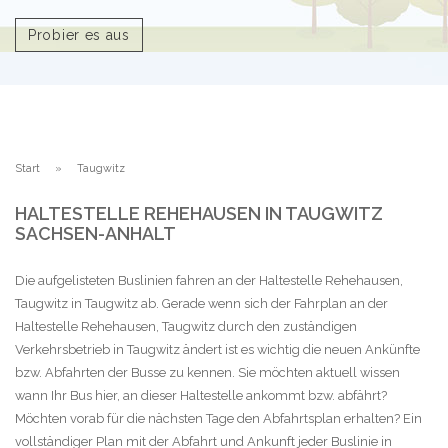
Probier es aus
Start
Taugwitz
HALTESTELLE REHEHAUSEN IN TAUGWITZ
SACHSEN-ANHALT
Die aufgelisteten Buslinien fahren an der Haltestelle Rehehausen,
Taugwitz in Taugwitz ab. Gerade wenn sich der Fahrplan an der
Haltestelle Rehehausen, Taugwitz durch den zuständigen
Verkehrsbetrieb in Taugwitz ändert ist es wichtig die neuen Ankünfte
bzw. Abfahrten der Busse zu kennen. Sie möchten aktuell wissen
wann Ihr Bus hier, an dieser Haltestelle ankommt bzw. abfährt?
Möchten vorab für die nächsten Tage den Abfahrtsplan erhalten? Ein
vollständiger Plan mit der Abfahrt und Ankunft jeder Buslinie in