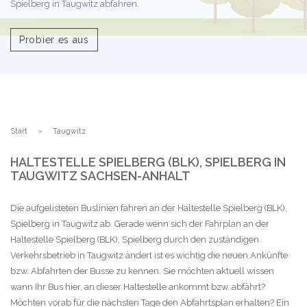
Spielberg in Taugwitz abfahren.
Probier es aus
Start
Taugwitz
HALTESTELLE SPIELBERG (BLK), SPIELBERG IN
TAUGWITZ SACHSEN-ANHALT
Die aufgelisteten Buslinien fahren an der Haltestelle Spielberg (BLK),
Spielberg in Taugwitz ab. Gerade wenn sich der Fahrplan an der
Haltestelle Spielberg (BLK), Spielberg durch den zuständigen
Verkehrsbetrieb in Taugwitz ändert ist es wichtig die neuen Ankünfte
bzw. Abfahrten der Busse zu kennen. Sie möchten aktuell wissen
wann Ihr Bus hier, an dieser Haltestelle ankommt bzw. abfährt?
Möchten vorab für die nächsten Tage den Abfahrtsplan erhalten? Ein