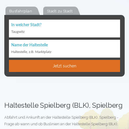
Busfahrplan
Stadt zu Stadt
In welcher Stadt?
Taugwitz
Name der Haltestelle
Haltestelle, z.B. Marktplatz
Jetzt suchen
Haltestelle Spielberg (BLK), Spielberg
Abfahrt und Ankunft an der Haltestelle Spielberg (BLK), Spielberg -
Frage ab wann und ob Buslinien an der Haltestelle Spielberg (BLK),